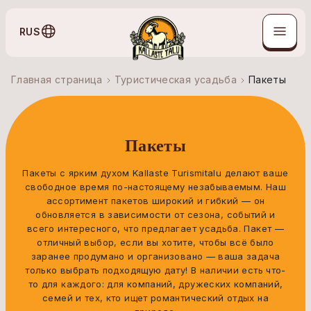
RUS
Главная страница
Туристическая усадьба
Пакеты
Пакеты
Пакеты с ярким духом Kallaste Turismitalu делают ваше
свободное время по-настоящему незабываемым. Наш
ассортимент пакетов широкий и гибкий — он
обновляется в зависимости от сезона, событий и
всего интересного, что предлагает усадьба. Пакет —
отличный выбор, если вы хотите, чтобы всё было
заранее продумано и организовано — ваша задача
только выбрать подходящую дату! В наличии есть что-
то для каждого: для компаний, дружеских компаний,
семей и тех, кто ищет романтический отдых на