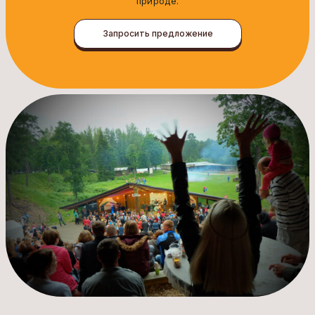
природе.
Запросить предложение