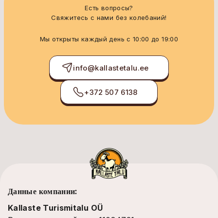
Есть вопросы?
Свяжитесь с нами без колебаний!
Мы открыты каждый день с 10:00 до 19:00
info@kallastetalu.ee
+372 507 6138
Данные компании:
Kallaste Turismitalu OÜ